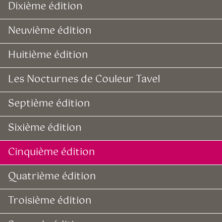
Dixième édition
Neuvième édition
Huitième édition
Les Nocturnes de Couleur Tavel
Septième édition
Sixième édition
Cinquième édition
Quatrième édition
Troisième édition