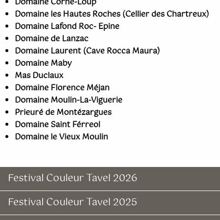
Domaine Corne-Loup
Domaine les Hautes Roches (Cellier des Chartreux)
Domaine Lafond Roc- Epine
Domaine de Lanzac
Domaine Laurent (Cave Rocca Maura)
Domaine Maby
Mas Duclaux
Domaine Florence Méjan
Domaine Moulin-La-Viguerie
Prieuré de Montézargues
Domaine Saint Férreol
Domaine le Vieux Moulin
Festival Couleur Tavel 2026
Festival Couleur Tavel 2025