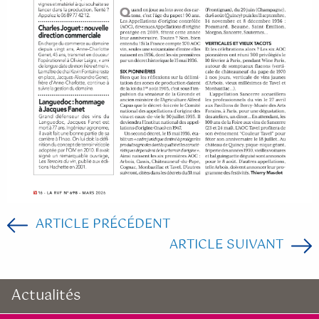
ARTICLE PRÉCÉDENT
ARTICLE SUIVANT
Actualités