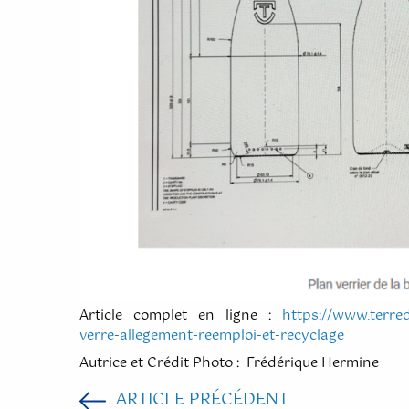
Article complet en ligne :
https://www.terred
verre-allegement-reemploi-et-recyclage
Autrice et Crédit Photo : Frédérique Hermine
ARTICLE PRÉCÉDENT