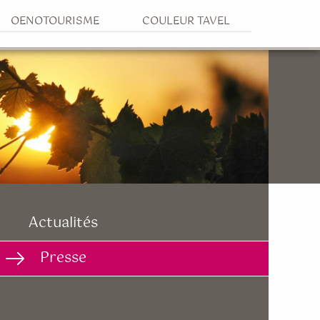
OENOTOURISME
COULEUR TAVEL
Actualités
Presse